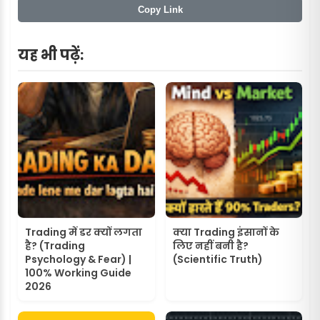
Copy Link
यह भी पढ़ें:
Trading में डर क्यों लगता
क्या Trading इंसानों के
है? (Trading
लिए नहीं बनी है?
Psychology & Fear) |
(Scientific Truth)
100% Working Guide
2026