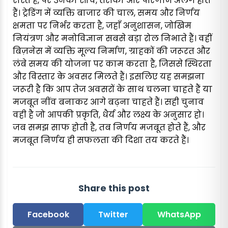
रास्ते हैं, पर उनकी सोच, तरीका और परिणाम अलग होते
हैं। ट्रेडिंग में व्यक्ति बाजार की चाल, समय और निर्णय
क्षमता पर निर्भर करता है, जहाँ अनुशासन, जोखिम
नियंत्रण और मनोविज्ञान सबसे बड़ा रोल निभाते हैं। वहीं
बिज़नेस में व्यक्ति मूल्य निर्माण, ग्राहकों की जरूरत और
लंबे समय की योजना पर काम करता है, जिससे स्थिरता
और विस्तार के अवसर मिलते हैं। इसलिए यह समझना
जरूरी है कि आप तेज अवसरों के साथ चलना चाहते हैं या
मजबूत नींव बनाकर आगे बढ़ना चाहते हैं। सही चुनाव
वही है जो आपकी प्रकृति, धैर्य और लक्ष्य के अनुसार हो।
जब समझ साफ होती है, तब निर्णय मजबूत होते हैं, और
मजबूत निर्णय ही सफलता की दिशा तय करते हैं।
Share this post
Facebook
Twitter
WhatsApp