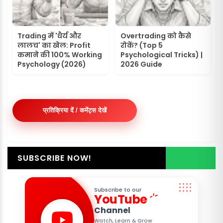
Trading में 'धैर्य और
Overtrading को कैसे
लालच' का खेल: Profit
रोकें? (Top 5
कमाने की 100% Working
Psychological Tricks) |
Psychology (2026)
2026 Guide
प्रतिक्रिया दें / कमेंट्स देखें
SUBSCRIBE NOW!
Subscribe to our
YouTube
Channel
Watch, Learn & Grow