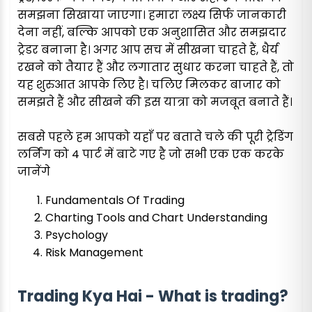
समझना सिखाया जाएगा। हमारा लक्ष्य सिर्फ जानकारी
देना नहीं, बल्कि आपको एक अनुशासित और समझदार
ट्रेडर बनाना है। अगर आप सच में सीखना चाहते हैं, धैर्य
रखने को तैयार हैं और लगातार सुधार करना चाहते हैं, तो
यह शुरुआत आपके लिए है। चलिए मिलकर बाजार को
समझते हैं और सीखने की इस यात्रा को मजबूत बनाते हैं।
सबसे पहले हम आपको यहाँ पर बताते चले की पूरी ट्रेडिंग
लर्निंग को 4 पार्ट में बाटे गए है जो सभी एक एक करके
जानेंगे
Fundamentals Of Trading
Charting Tools and Chart Understanding
Psychology
Risk Management
Trading Kya Hai - What is trading?