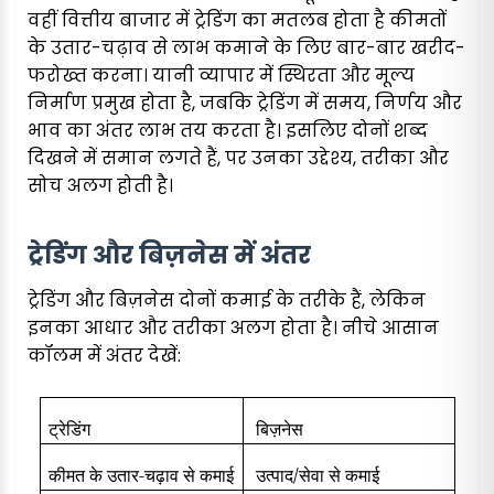
वहीं वित्तीय बाजार में ट्रेडिंग का मतलब होता है कीमतों
के उतार-चढ़ाव से लाभ कमाने के लिए बार-बार खरीद-
फरोख्त करना। यानी व्यापार में स्थिरता और मूल्य
निर्माण प्रमुख होता है, जबकि ट्रेडिंग में समय, निर्णय और
भाव का अंतर लाभ तय करता है। इसलिए दोनों शब्द
दिखने में समान लगते हैं, पर उनका उद्देश्य, तरीका और
सोच अलग होती है।
ट्रेडिंग और बिज़नेस में अंतर
ट्रेडिंग और बिज़नेस दोनों कमाई के तरीके हैं, लेकिन
इनका आधार और तरीका अलग होता है। नीचे आसान
कॉलम में अंतर देखें:
ट्रेडिंग
बिज़नेस
कीमत के उतार-चढ़ाव से कमाई
उत्पाद/सेवा से कमाई