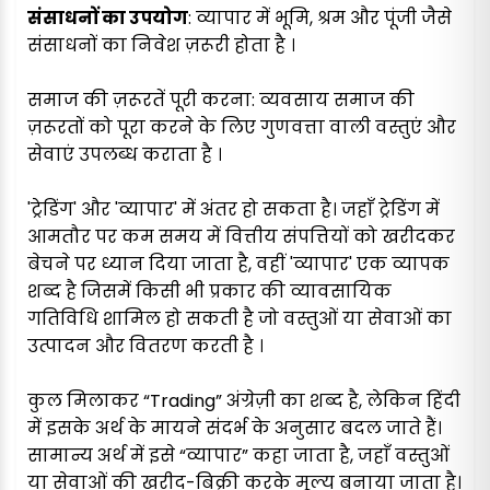
संसाधनों का उपयोग
: व्यापार में भूमि, श्रम और पूंजी जैसे
संसाधनों का निवेश ज़रूरी होता है ।
समाज की ज़रूरतें पूरी करना: व्यवसाय समाज की
ज़रूरतों को पूरा करने के लिए गुणवत्ता वाली वस्तुएं और
सेवाएं उपलब्ध कराता है ।
'ट्रेडिंग' और 'व्यापार' में अंतर हो सकता है। जहाँ ट्रेडिंग में
आमतौर पर कम समय में वित्तीय संपत्तियों को खरीदकर
बेचने पर ध्यान दिया जाता है, वहीं 'व्यापार' एक व्यापक
शब्द है जिसमें किसी भी प्रकार की व्यावसायिक
गतिविधि शामिल हो सकती है जो वस्तुओं या सेवाओं का
उत्पादन और वितरण करती है ।
कुल मिलाकर “Trading” अंग्रेज़ी का शब्द है, लेकिन हिंदी
में इसके अर्थ के मायने संदर्भ के अनुसार बदल जाते हैं।
सामान्य अर्थ में इसे “व्यापार” कहा जाता है, जहाँ वस्तुओं
या सेवाओं की खरीद-बिक्री करके मूल्य बनाया जाता है।