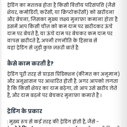
ट्रेडिंग का मतलब होता है किसी वित्तीय परिसंपत्ति (जैसे
शेयर, कमोडिटी, करेंसी, या क्रिप्टोकरेंसी) को खरीदना
और बेचना, जिसका मुख्य लक्ष्य मुनाफ़ा कमाना होता है
इसमें आप किसी चीज़ को कम दाम पर खरीदकर ऊंचे
दाम पर बेचते हैं, या ऊंचे दाम पर बेचकर कम दाम पर
वापस खरीदते हैं, अपनी रणनीति के हिसाब से
यहां ट्रेडिंग से जुड़ी कुछ ज़रूरी बातें हैं:
कैसे काम करती है?
ट्रेडिंग पूरी तरह से प्राइस प्रिडिक्शन (कीमत का अनुमान)
और अनुशासन पर आधारित होती है. अगर आपको लगता
है कि किसी शेयर का दाम बढ़ेगा, तो आप उसे खरीद लेते
हैं, और दाम बढ़ने पर बेचकर मुनाफ़ा कमाते हैं ।
ट्रेडिंग के प्रकार
: मुख्य रूप से कई तरह की ट्रेडिंग होती है, जैसे -