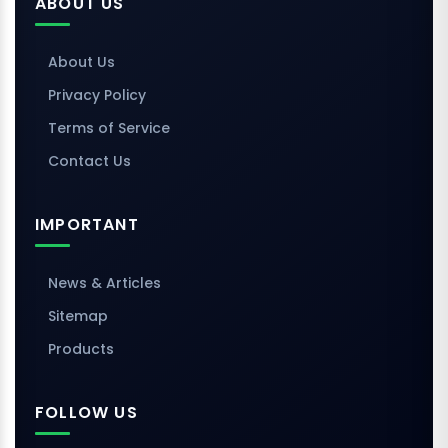
ABOUT US
About Us
Privacy Policy
Terms of Service
Contact Us
IMPORTANT
News & Articles
Sitemap
Products
FOLLOW US