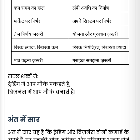
कम समय का खेल
लंबी अवधि का निर्माण
मार्केट पर निर्भर
अपने सिस्टम पर निर्भर
तेज़ निर्णय ज़रूरी
योजना और प्रबंधन ज़रूरी
रिस्क ज़्यादा
,
स्थिरता कम
रिस्क नियंत्रित
,
स्थिरता ज़्यादा
भाव पढ़ना ज़रूरी
ग्राहक समझना ज़रूरी
सरल शब्दों में:
ट्रेडिंग में आप मौके पकड़ते हैं,
बिज़नेस में आप मौके बनाते हैं।
अंत में सार
अंत में सार यह है कि ट्रेडिंग और बिज़नेस दोनों कमाई के