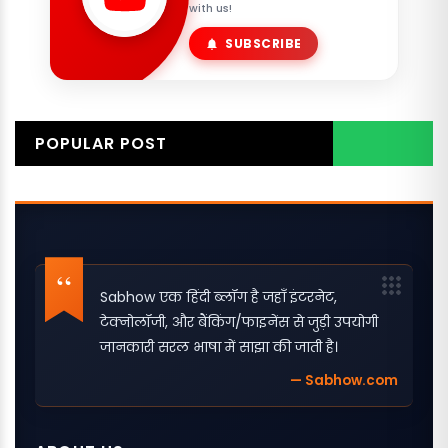
with us!
SUBSCRIBE
POPULAR POST
Sabhow एक हिंदी ब्लॉग है जहाँ इंटरनेट,
टेक्नोलॉजी, और बैंकिंग/फाइनेंस से जुड़ी उपयोगी
जानकारी सरल भाषा में साझा की जाती है।
— Sabhow.com