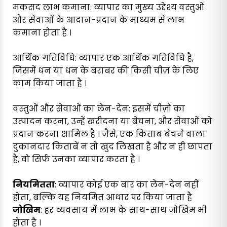
मकसद लाभ कमाना: व्यापार का मुख्य उद्देश्य वस्तुओं
और सेवाओं के आदान-प्रदान के माध्यम से लाभ
कमाना होता है ।
आर्थिक गतिविधि: व्यापार एक आर्थिक गतिविधि है,
जिसमें धन या धन के बराबर की किसी चीज़ के लिए
काम किया जाता है ।
वस्तुओं और सेवाओं का लेन-देन: इसमें चीज़ों का
उत्पादन करना, उन्हें खरीदना या बेचना, और सेवाओं को
प्रदान करना शामिल है । जैसे, एक किताब बेचने वाला
दुकानदार किताबें न तो खुद लिखता है और न ही छापता
है, वो सिर्फ उनका व्यापार करता है ।
नियमितता
: व्यापार कोई एक बार का लेन-देन नहीं
होता, बल्कि यह नियमित आधार पर किया जाता है
जोखिम
: हर व्यवसाय में लाभ के साथ-साथ जोखिम भी
होता है ।