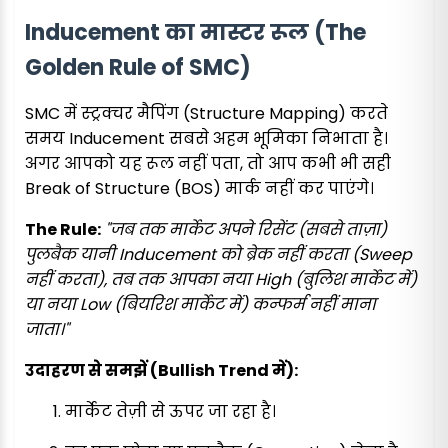
Inducement का मास्टर रूल (The
Golden Rule of SMC)
SMC में स्ट्रक्चर मैपिंग (Structure Mapping) करते
समय Inducement सबसे अहम भूमिका निभाता है।
अगर आपको यह रूल नहीं पता, तो आप कभी भी सही
Break of Structure (BOS) मार्क नहीं कर पाएंगे।
The Rule:
"जब तक मार्केट अपने रिसेंट (सबसे ताज़ा)
पुलबैक यानी Inducement को ब्रेक नहीं करता (Sweep
नहीं करता), तब तक आपका नया High (बुलिश मार्केट में)
या नया Low (बियरिश मार्केट में) कन्फर्म नहीं माना
जाता।"
उदाहरण से समझें (Bullish Trend में):
मार्केट तेज़ी से ऊपर जा रहा है।