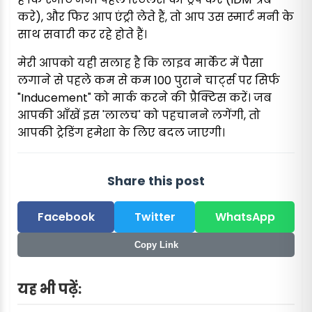
करे), और फिर आप एंट्री लेते हैं, तो आप उस स्मार्ट मनी के
साथ सवारी कर रहे होते हैं।
मेरी आपको यही सलाह है कि लाइव मार्केट में पैसा
लगाने से पहले कम से कम 100 पुराने चार्ट्स पर सिर्फ
"Inducement" को मार्क करने की प्रैक्टिस करें। जब
आपकी आँखें इस 'लालच' को पहचानने लगेंगी, तो
आपकी ट्रेडिंग हमेशा के लिए बदल जाएगी।
Share this post
Facebook
Twitter
WhatsApp
Copy Link
यह भी पढ़ें: