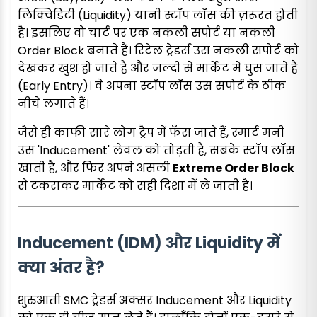
लिक्विडिटी (Liquidity) यानी स्टॉप लॉस की ज़रूरत होती
है। इसलिए वो चार्ट पर एक नकली सपोर्ट या नकली
Order Block बनाते हैं। रिटेल ट्रेडर्स उस नकली सपोर्ट को
देखकर खुश हो जाते हैं और जल्दी से मार्केट में घुस जाते हैं
(Early Entry)। वे अपना स्टॉप लॉस उस सपोर्ट के ठीक
नीचे लगाते हैं।
जैसे ही काफी सारे लोग ट्रैप में फँस जाते हैं, स्मार्ट मनी
उस 'Inducement' लेवल को तोड़ती है, सबके स्टॉप लॉस
खाती है, और फिर अपने असली
Extreme Order Block
से टकराकर मार्केट को सही दिशा में ले जाती है।
Inducement (IDM) और Liquidity में
क्या अंतर है?
शुरुआती SMC ट्रेडर्स अक्सर Inducement और Liquidity