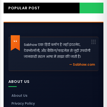
POPULAR POST
Sabhow एक हिंदी ब्लॉग है जहाँ इंटरनेट,
टेक्नोलॉजी, और बैंकिंग/फाइनेंस से जुड़ी उपयोगी
जानकारी सरल भाषा में साझा की जाती है।
— Sabhow.com
ABOUT US
About Us
Privacy Policy