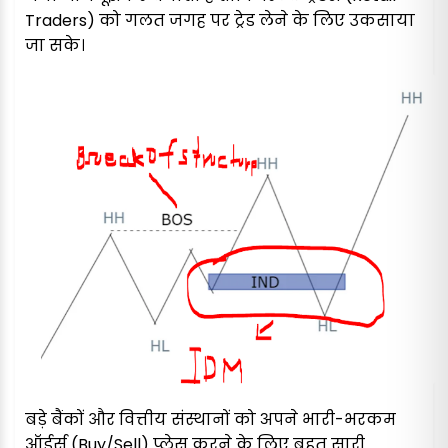
Traders) को गलत जगह पर ट्रेड लेने के लिए उकसाया
जा सके।
बड़े बैंकों और वित्तीय संस्थानों को अपने भारी-भरकम
ऑर्डर्स (Buy/Sell) प्लेस करने के लिए बहुत सारी