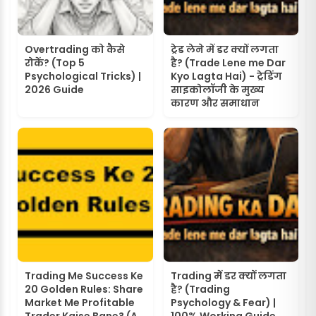
Overtrading को कैसे
ट्रेड लेने में डर क्यों लगता
रोकें? (Top 5
है? (Trade Lene me Dar
Psychological Tricks) |
Kyo Lagta Hai) - ट्रेडिंग
2026 Guide
साइकोलॉजी के मुख्य
कारण और समाधान
Trading Me Success Ke
Trading में डर क्यों लगता
20 Golden Rules: Share
है? (Trading
Market Me Profitable
Psychology & Fear) |