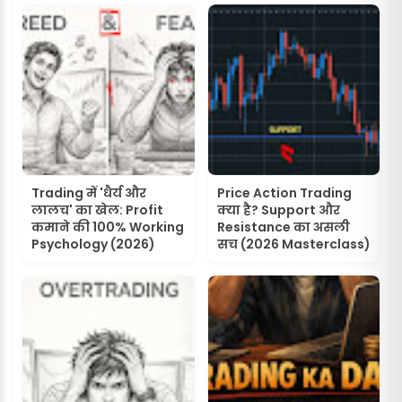
Trading में 'धैर्य और
Price Action Trading
लालच' का खेल: Profit
क्या है? Support और
कमाने की 100% Working
Resistance का असली
Psychology (2026)
सच (2026 Masterclass)