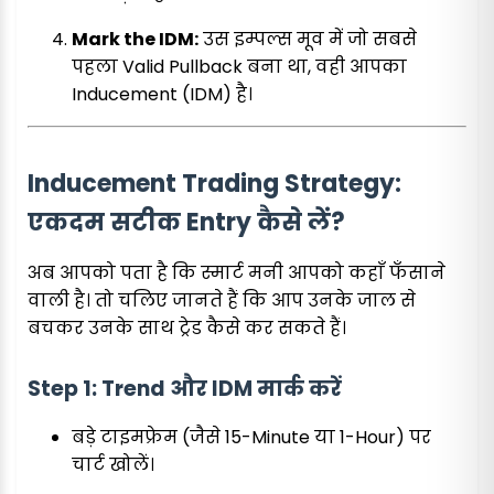
Mark the IDM:
उस इम्पल्स मूव में जो सबसे
पहला Valid Pullback बना था, वही आपका
Inducement (IDM) है।
Inducement Trading Strategy:
एकदम सटीक Entry कैसे लें?
अब आपको पता है कि स्मार्ट मनी आपको कहाँ फँसाने
वाली है। तो चलिए जानते हैं कि आप उनके जाल से
बचकर उनके साथ ट्रेड कैसे कर सकते हैं।
Step 1: Trend और IDM मार्क करें
बड़े टाइमफ्रेम (जैसे 15-Minute या 1-Hour) पर
चार्ट खोलें।