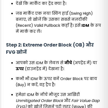
देखें कि मार्केट का ट्रेंड क्या है।
जब मार्केट एक नया स्विंग हाई (Swing High)
बनाए, तो खोजें कि उसका सबसे नज़दीकी
(Recent) Valid Pullback कहाँ है। इसे
IDM
के रूप
में मार्क कर लें।
Step 2: Extreme Order Block (OB) और
FVG खोजें
आपको उस IDM के लेवल से
नीचे
(अपट्रेंड में) या
ऊपर
(डाउनट्रेंड में) देखना है।
कभी भी IDM के ऊपर बने Order Block पर बाय
(Buy) न करें, वह ट्रैप है!
हमेशा IDM के नीचे मौजूद उस आखिरी
Unmitigated Order Block
और
Fair Value Gap
(FVG)
को खोजें जिसने पूरी लहर (Wave) की