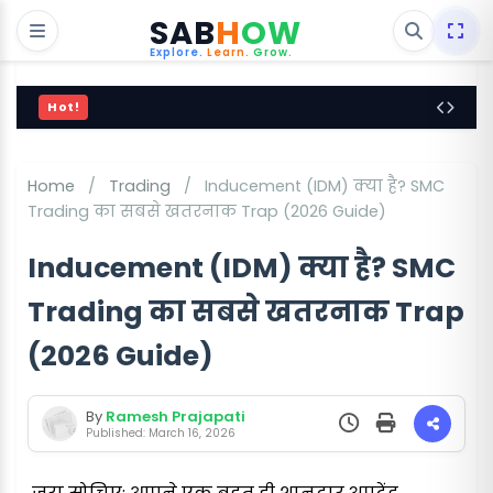
SAB
H
OW
Explore.
Learn.
Grow.
Hot!
Home
/
Trading
/
Inducement (IDM) क्या है? SMC
Trading का सबसे खतरनाक Trap (2026 Guide)
Inducement (IDM) क्या है? SMC
Trading का सबसे खतरनाक Trap
(2026 Guide)
By
Ramesh Prajapati
Published: March 16, 2026